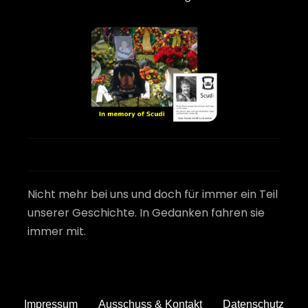
Nicht mehr bei uns und doch für immer ein Teil
unserer Geschichte. In Gedanken fahren sie
immer mit.
Impressum
Ausschuss & Kontakt
Datenschutz