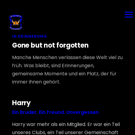
IN ERINNERUNG
Gone but not forgotten
Manche Menschen verlassen diese Welt viel zu
früh. Was bleibt, sind Erinnerungen,
gemeinsame Momente und ein Platz, der für
immer ihnen gehört.
Harry
Ein Bruder. Ein Freund. Unvergessen.
Harry war mehr als ein Mitglied. Er war ein Teil
unseres Clubs, ein Teil unserer Gemeinschaft