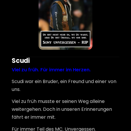
Scudi
Viel zu früh. Für immer im Herzen.
Scudi war ein Bruder, ein Freund und einer von
uns.
Viel zu früh musste er seinen Weg alleine
weitergehen. Doch in unseren Erinnerungen
fährt er immer mit.
Für immer Teil des MC. Unvergessen.