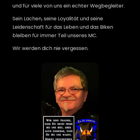
und für viele von uns ein echter Wegbegleiter.
Sein Lachen, seine Loyalität und seine
Leidenschaft für das Leben und das Biken
bleiben für immer Teil unseres MC.
Wir werden dich nie vergessen.