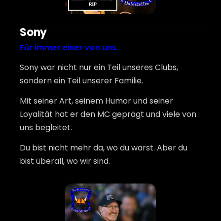
Sony
Für immer einer von uns.
Sony war nicht nur ein Teil unseres Clubs,
sondern ein Teil unserer Familie.
Mit seiner Art, seinem Humor und seiner
Loyalität hat er den MC geprägt und viele von
uns begleitet.
Du bist nicht mehr da, wo du warst. Aber du
bist überall, wo wir sind.